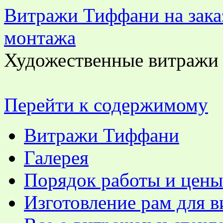
Витражи Тиффани на заказ
монтажа
Художественные витражи 
Перейти к содержимому
Витражи Тиффани
Галерея
Порядок работы и цены
Изготовление рам для 