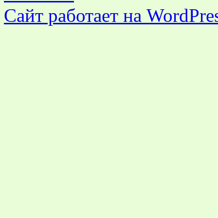
Сайт работает на WordPres