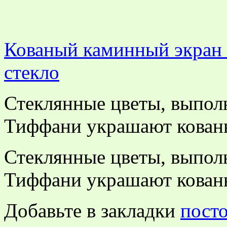
Кованый каминный экран 
стекло
Стеклянные цветы, выпол
Тиффани украшают кован
Стеклянные цветы, выпол
Тиффани украшают кован
Добавьте в закладки
пост