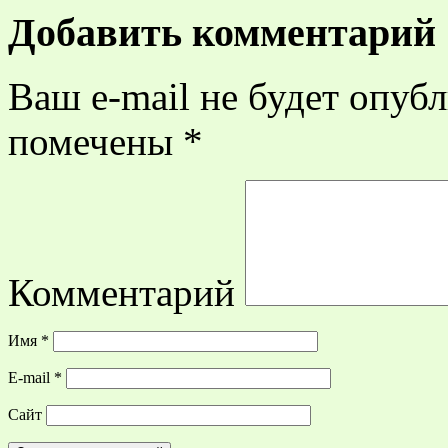
Добавить комментарий
Ваш e-mail не будет опубл
помечены
*
Комментарий
Имя
*
E-mail
*
Сайт