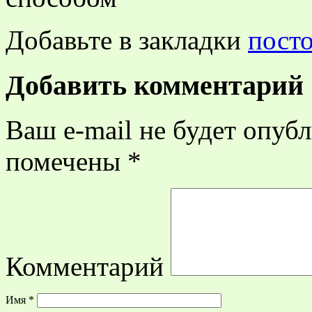
Добавьте в закладки
пост
Добавить комментарий
Ваш e-mail не будет опубл
помечены
*
Комментарий
Имя
*