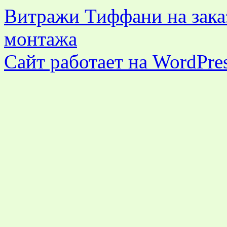
Витражи Тиффани на заказ
монтажа
Сайт работает на WordPres