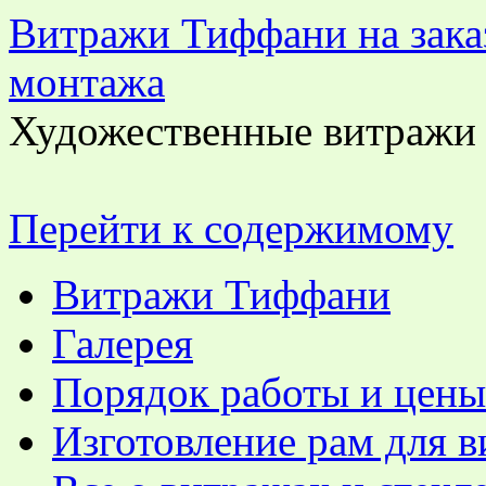
Витражи Тиффани на заказ
монтажа
Художественные витражи 
Перейти к содержимому
Витражи Тиффани
Галерея
Порядок работы и цены
Изготовление рам для 