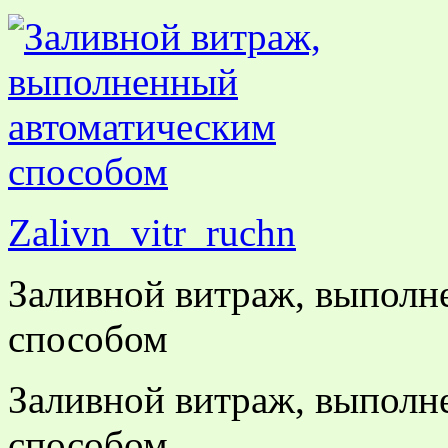
Zalivn_vitr_ruchn
Заливной витраж, выполн
способом
Заливной витраж, выполн
способом